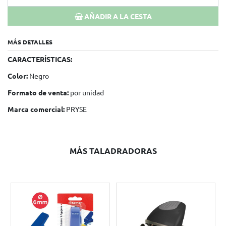
AÑADIR A LA CESTA
MÁS DETALLES
CARACTERÍSTICAS:
Color:
Negro
Formato de venta:
por unidad
Marca comercial:
PRYSE
MÁS TALADRADORAS