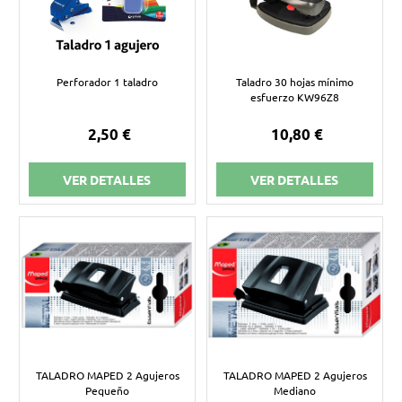
Perforador 1 taladro
Taladro 30 hojas mínimo
esfuerzo KW96Z8
2,50 €
10,80 €
VER DETALLES
VER DETALLES
TALADRO MAPED 2 Agujeros
TALADRO MAPED 2 Agujeros
Pequeño
Mediano