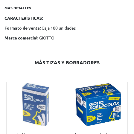
MÁS DETALLES
CARACTERÍSTICAS:
Formato de venta:
Caja 100 unidades
Marca comercial:
GIOTTO
MÁS TIZAS Y BORRADORES