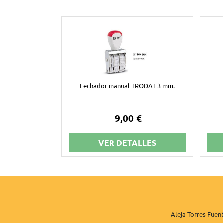
Fechador manual TRODAT 3 mm.
9,00 €
VER DETALLES
Aleja Torres Fuent