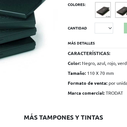
COLORES:
CANTIDAD
MÁS DETALLES
CARACTERÍSTICAS:
Color:
Negro, azul, rojo, ver
Tamaño:
110 X 70 mm
Formato de venta:
por unid
Marca comercial:
TRODAT
MÁS TAMPONES Y TINTAS