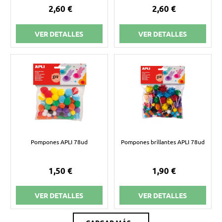
2,60 €
2,60 €
VER DETALLES
VER DETALLES
Pompones APLI 78ud
Pompones brillantes APLI 78ud
1,50 €
1,90 €
VER DETALLES
VER DETALLES