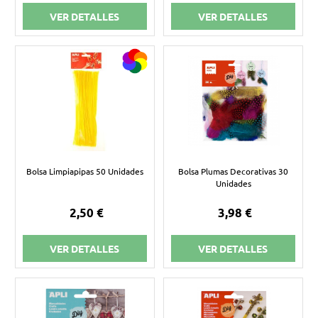
VER DETALLES
VER DETALLES
Bolsa Limpiapipas 50 Unidades
Bolsa Plumas Decorativas 30
Unidades
2,50 €
3,98 €
VER DETALLES
VER DETALLES