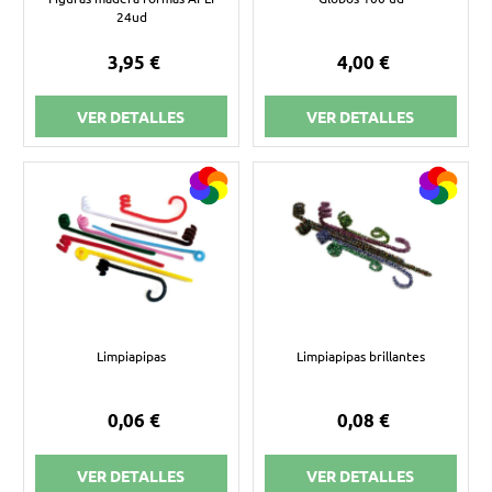
24ud
3,95 €
4,00 €
VER DETALLES
VER DETALLES
Limpiapipas
Limpiapipas brillantes
0,06 €
0,08 €
VER DETALLES
VER DETALLES