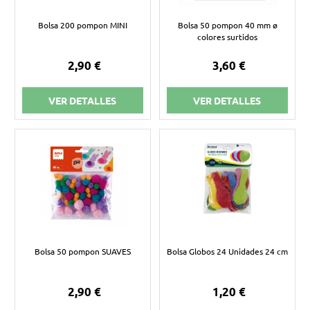
Bolsa 200 pompon MINI
Bolsa 50 pompon 40 mm ø
colores surtidos
2,90 €
3,60 €
VER DETALLES
VER DETALLES
Bolsa 50 pompon SUAVES
Bolsa Globos 24 Unidades 24 cm
2,90 €
1,20 €