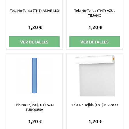
Tela No Tejida (TNT) AMARILLO
Tela No Tejida (TNT) AZUL
TEJANO
1,20 €
1,20 €
VER DETALLES
VER DETALLES
Tela No Tejida (TNT) AZUL
Tela No Tejida (TNT) BLANCO
TURQUESA
1,20 €
1,20 €