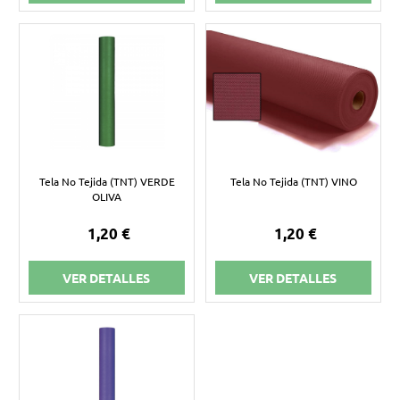
Tela No Tejida (TNT) VERDE
Tela No Tejida (TNT) VINO
OLIVA
1,20 €
1,20 €
VER DETALLES
VER DETALLES