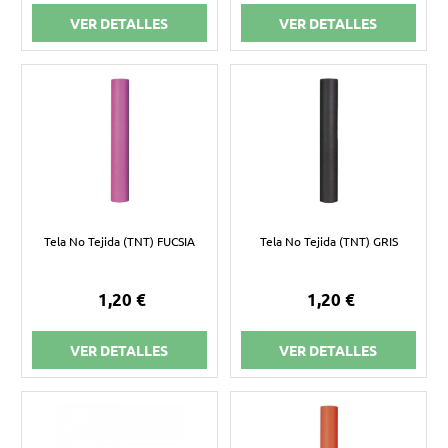
VER DETALLES
VER DETALLES
Tela No Tejida (TNT) FUCSIA
Tela No Tejida (TNT) GRIS
1,20 €
1,20 €
VER DETALLES
VER DETALLES