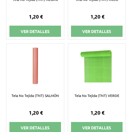
1,20 €
1,20 €
VER DETALLES
VER DETALLES
Tela No Tejida (TNT) SALMÓN
Tela No Tejida (TNT) VERDE
1,20 €
1,20 €
VER DETALLES
VER DETALLES