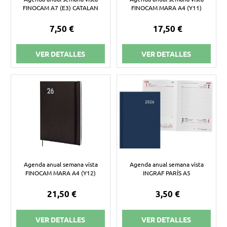
FINOCAM A7 (E3) CATALAN
FINOCAM MARA A4 (Y11)
7,50 €
17,50 €
VER DETALLES
VER DETALLES
Agenda anual semana vista
Agenda anual semana vista
FINOCAM MARA A4 (Y12)
INGRAF PARÍS A5
21,50 €
3,50 €
VER DETALLES
VER DETALLES