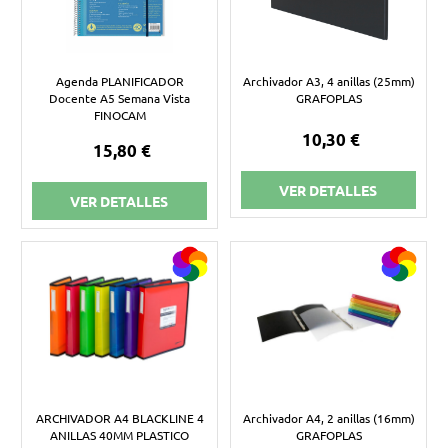
Agenda PLANIFICADOR
Archivador A3, 4 anillas (25mm)
Docente A5 Semana Vista
GRAFOPLAS
FINOCAM
10,30 €
15,80 €
VER DETALLES
VER DETALLES
ARCHIVADOR A4 BLACKLINE 4
Archivador A4, 2 anillas (16mm)
ANILLAS 40MM PLASTICO
GRAFOPLAS