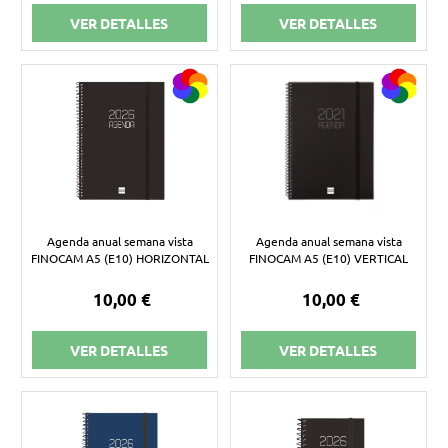
VER DETALLES
VER DETALLES
Agenda anual semana vista
Agenda anual semana vista
FINOCAM A5 (E10) HORIZONTAL
FINOCAM A5 (E10) VERTICAL
10,00 €
10,00 €
VER DETALLES
VER DETALLES