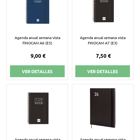
Agenda anual semana vista
Agenda anual semana vista
FINOCAM A6 (E5)
FINOCAM A7 (E3)
9,00 €
7,50 €
VER DETALLES
VER DETALLES
Agenda anual semana vista
Agenda anual semana vista