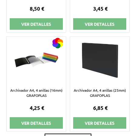
8,50 €
3,45 €
VER DETALLES
VER DETALLES
Archivador A4, 4 anillas (16mm)
Archivador A4, 4 anillas (25mm)
GRAFOPLAS
GRAFOPLAS
4,25 €
6,85 €
VER DETALLES
VER DETALLES