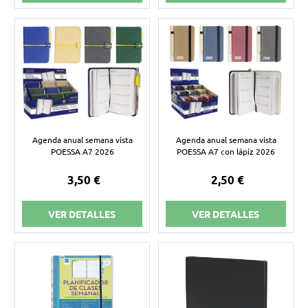
Agenda anual semana vista
Agenda anual semana vista
POESSA A7 2026
POESSA A7 con lápiz 2026
3,50 €
2,50 €
VER DETALLES
VER DETALLES