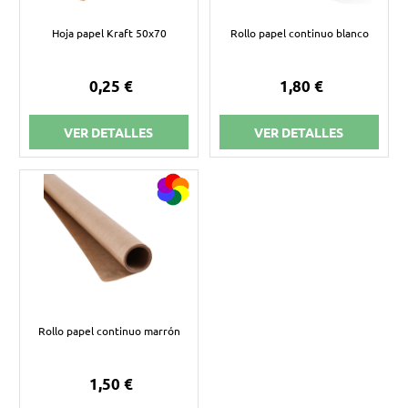
Hoja papel Kraft 50x70
Rollo papel continuo blanco
0,25 €
1,80 €
VER DETALLES
VER DETALLES
Rollo papel continuo marrón
1,50 €