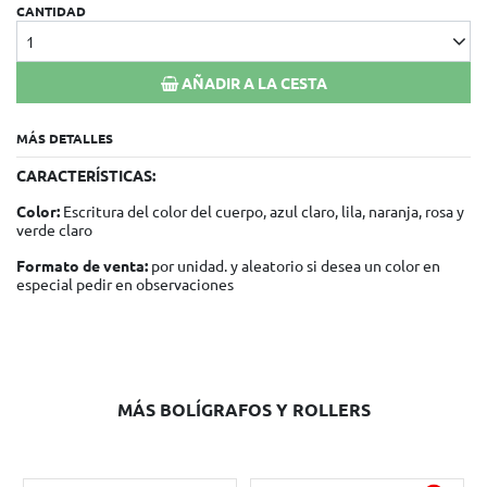
CANTIDAD
1
AÑADIR A LA CESTA
MÁS DETALLES
CARACTERÍSTICAS:
Color:
Escritura del color del cuerpo, azul claro, lila, naranja, rosa y
verde claro
Formato de venta:
por unidad. y aleatorio si desea un color en
especial pedir en observaciones
MÁS BOLÍGRAFOS Y ROLLERS