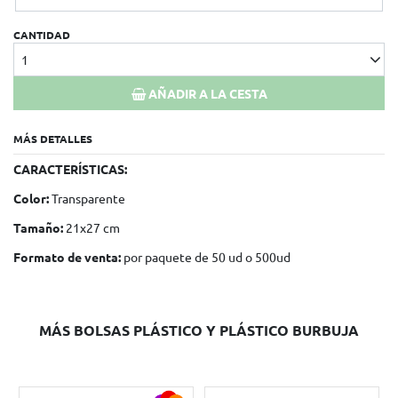
CANTIDAD
1
AÑADIR A LA CESTA
MÁS DETALLES
CARACTERÍSTICAS:
Color:
Transparente
Tamaño:
21x27 cm
Formato de venta:
por paquete de 50 ud o 500ud
MÁS BOLSAS PLÁSTICO Y PLÁSTICO BURBUJA