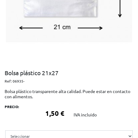
Bolsa plástico 21x27
Ref:
06935-
Bolsa plástico transparente alta calidad. Puede estar en contacto
con alimentos.
PRECIO:
1,50 €
IVA incluido