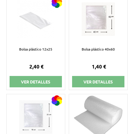
Bolsa plástico 12x25
Bolsa plástico 40x60
2,40 €
1,40 €
VER DETALLES
VER DETALLES