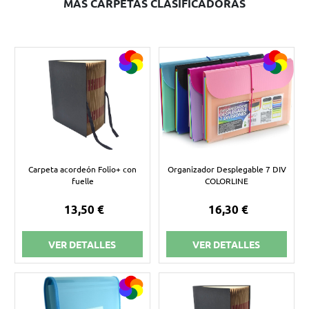
MÁS CARPETAS CLASIFICADORAS
Carpeta acordeón Folio+ con
Organizador Desplegable 7 DIV
fuelle
COLORLINE
13,50 €
16,30 €
VER DETALLES
VER DETALLES