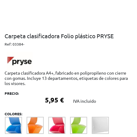
Carpeta clasificadora Folio plástico PRYSE
Ref:
03384-
Carpeta clasificadora A4+, fabricado en polipropileno con cierre
con gomas. Incluye 13 departamentos, etiquetas de colores para
los visores.
PRECIO:
5,95 €
IVA incluido
COLORES: