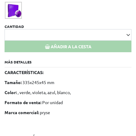
CANTIDAD
AÑADIR A LA CESTA
MÁS DETALLES
CARACTERÍSTICAS:
Tamaño:
335x245x45 mm
Color:
, verde, violeta, azul, blanco,
Formato de venta:
Por unidad
Marca comercial:
pryse