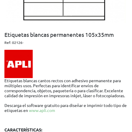
Etiquetas blancas permanentes 105x35mm
Ref:
02126-
Etiquetas blancas cantos rectos con adhesivo permanente para
múltiples usos. Perfectas para identificar envíos de
correspondencia, objetos, paquetería o para clasificar. Excelente
calidad de impresión en impresoras inkjet, láser o fotocopiadoras.
Descarga el software gratuito para diseñar e imprimir todo tipo de
etiquetas en
www.apli.com
CARACTERÍSTICAS: