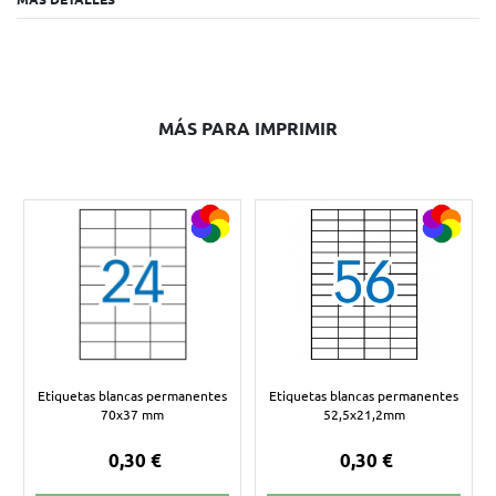
MÁS PARA IMPRIMIR
Etiquetas blancas permanentes
Etiquetas blancas permanentes
70x37 mm
52,5x21,2mm
0,30 €
0,30 €