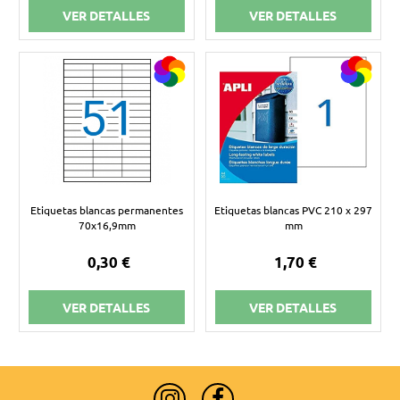
VER DETALLES
VER DETALLES
Etiquetas blancas permanentes
Etiquetas blancas PVC 210 x 297
70x16,9mm
mm
0,30 €
1,70 €
VER DETALLES
VER DETALLES