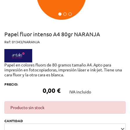
Papel fluor intenso A4 80gr NARANJA
Ref:
01343/NARANJA
Papel en colores fluors de 80 gramos tamaño A4. Apto para
impresión en fotocopiadoras, impresión láser e ink-jet. Tiene una
cara fluor y la otra cara es blanca.
PRECIO:
0,00 €
IVA incluido
Producto sin stock
CANTIDAD