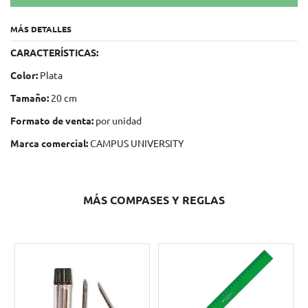
MÁS DETALLES
CARACTERÍSTICAS:
Color:
Plata
Tamaño:
20 cm
Formato de venta:
por unidad
Marca comercial:
CAMPUS UNIVERSITY
MÁS COMPASES Y REGLAS