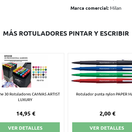
Marca comercial:
Milan
MÁS ROTULADORES PINTAR Y ESCRIBIR
che 30 Rotuladores CANVAS ARTIST
Rotulador punta nylon PAPER 
LUXURY
14,95 €
2,00 €
VER DETALLES
VER DETALLES