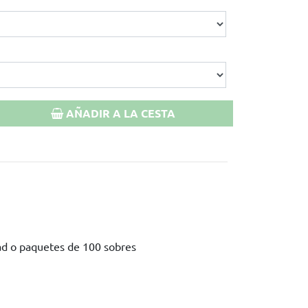
AÑADIR A LA CESTA
ad o paquetes de 100 sobres