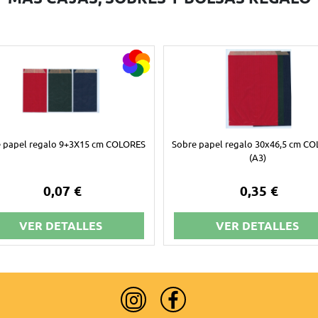
 papel regalo 9+3X15 cm COLORES
Sobre papel regalo 30x46,5 cm C
(A3)
0,07 €
0,35 €
VER DETALLES
VER DETALLES