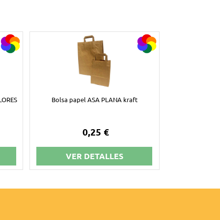
OLORES
Bolsa papel ASA PLANA kraft
0,25 €
VER DETALLES