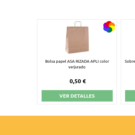
Bolsa papel ASA RIZADA APLI color
Sobre
verjurado
0,50 €
VER DETALLES