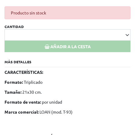
Producto sin stock
CANTIDAD
AÑADIR A LA CESTA
MÁS DETALLES
CARACTERÍSTICAS:
Formato:
Triplicado
Tamaño:
21x30 cm.
Formato de venta:
por unidad
Marca comercial:
LOAN (mod. T-93)