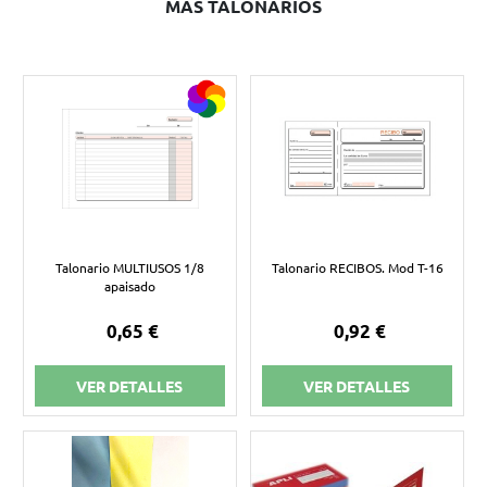
MÁS TALONARIOS
Talonario MULTIUSOS 1/8
Talonario RECIBOS. Mod T-16
apaisado
0,65 €
0,92 €
VER DETALLES
VER DETALLES