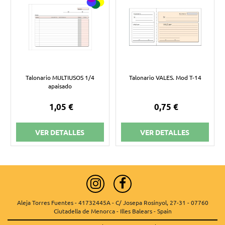
Talonario MULTIUSOS 1/4
Talonario VALES. Mod T-14
apaisado
1,05 €
0,75 €
VER DETALLES
VER DETALLES
Aleja Torres Fuentes - 41732445A - C/ Josepa Rosinyol, 27-31 - 07760
Ciutadella de Menorca - Illes Balears - Spain