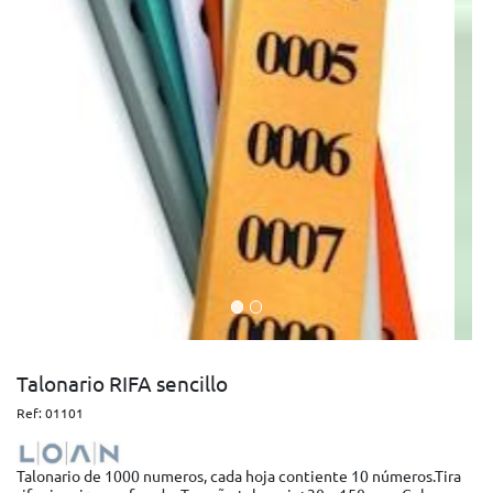
Talonario RIFA sencillo
Ref:
01101
Talonario de 1000 numeros, cada hoja contiente 10 números.Tira