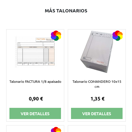
MÁS TALONARIOS
Talonario FACTURA 1/8 apaisado
Talonario COMANDERO 10x15
cm
0,90 €
1,35 €
VER DETALLES
VER DETALLES