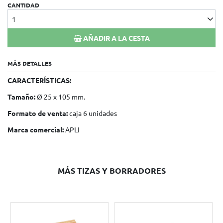
CANTIDAD
1
AÑADIR A LA CESTA
MÁS DETALLES
CARACTERÍSTICAS:
Tamaño:
Ø 25 x 105 mm.
Formato de venta:
caja 6 unidades
Marca comercial:
APLI
MÁS TIZAS Y BORRADORES