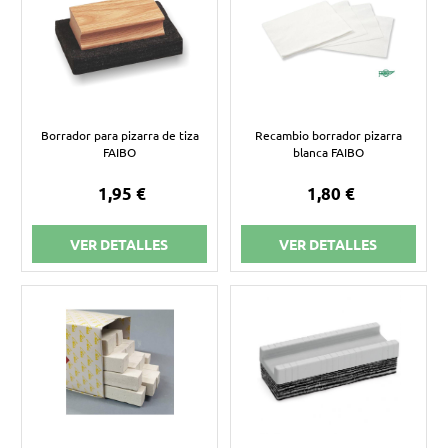
Borrador para pizarra de tiza
Recambio borrador pizarra
FAIBO
blanca FAIBO
1,95 €
1,80 €
VER DETALLES
VER DETALLES