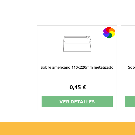
Sobre americano 110x220mm metalizado
Sob
0,45 €
VER DETALLES