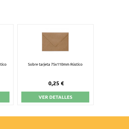
tico
Sobre tarjeta 75x110mm Rústico
0,25 €
VER DETALLES