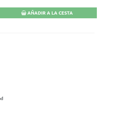
AÑADIR A LA CESTA
ad