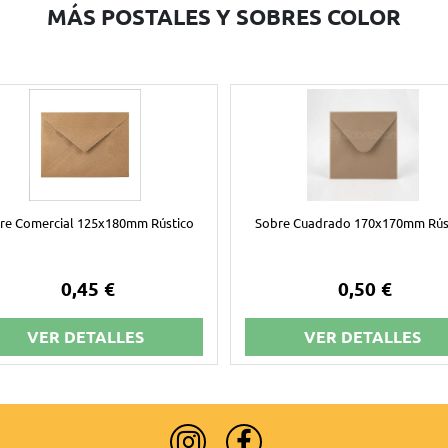
MÁS POSTALES Y SOBRES COLOR
re Comercial 125x180mm Rústico
Sobre Cuadrado 170x170mm Rús
0,45 €
0,50 €
VER DETALLES
VER DETALLES