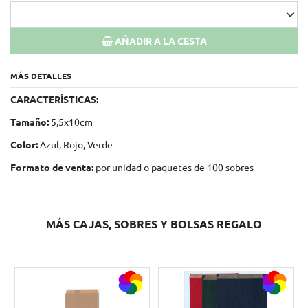
AÑADIR A LA CESTA
MÁS DETALLES
CARACTERÍSTICAS:
Tamaño:
5,5x10cm
Color:
Azul, Rojo, Verde
Formato de venta:
por unidad o paquetes de 100 sobres
MÁS CAJAS, SOBRES Y BOLSAS REGALO