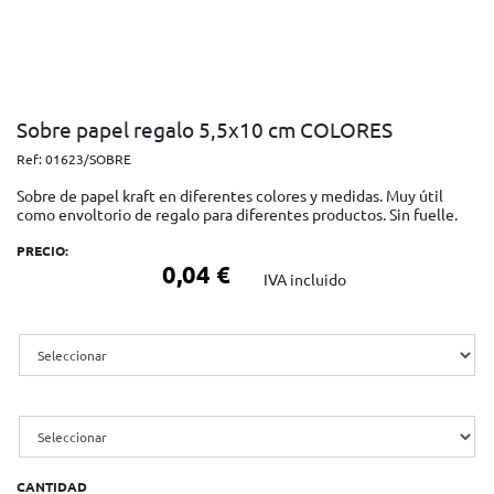
Sobre papel regalo 5,5x10 cm COLORES
Ref:
01623/SOBRE
Sobre de papel kraft en diferentes colores y medidas. Muy útil
como envoltorio de regalo para diferentes productos. Sin fuelle.
PRECIO:
0,04 €
IVA incluido
CANTIDAD