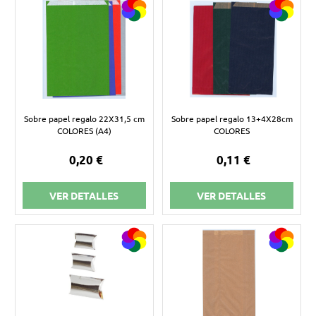
Sobre papel regalo 22X31,5 cm
Sobre papel regalo 13+4X28cm
COLORES (A4)
COLORES
0,20 €
0,11 €
VER DETALLES
VER DETALLES