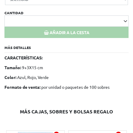
CANTIDAD
AÑADIR A LA CESTA
MÁS DETALLES
CARACTERÍSTICAS:
Tamaño:
9+3X15 cm
Color:
Azul, Rojo, Verde
Formato de venta:
por unidad o paquetes de 100 sobres
MÁS CAJAS, SOBRES Y BOLSAS REGALO