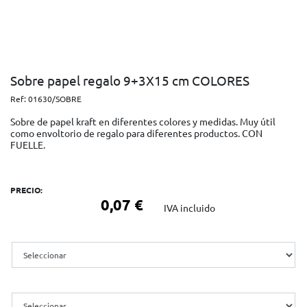
Sobre papel regalo 9+3X15 cm COLORES
Ref:
01630/SOBRE
Sobre de papel kraft en diferentes colores y medidas. Muy útil
como envoltorio de regalo para diferentes productos. CON
FUELLE.
PRECIO:
0,07 €
IVA incluido