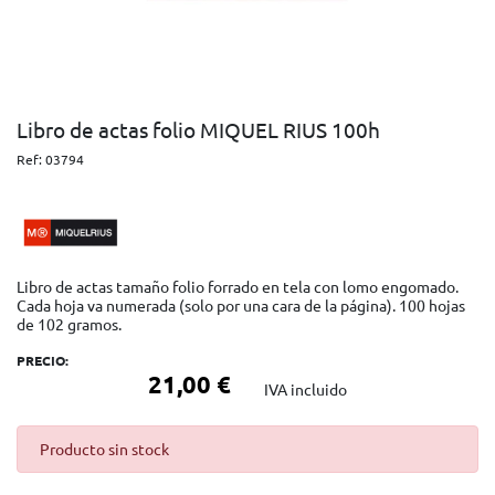
Libro de actas folio MIQUEL RIUS 100h
Ref:
03794
Libro de actas tamaño folio forrado en tela con lomo engomado.
Cada hoja va numerada (solo por una cara de la página). 100 hojas
de 102 gramos.
PRECIO:
21,00 €
IVA incluido
Producto sin stock