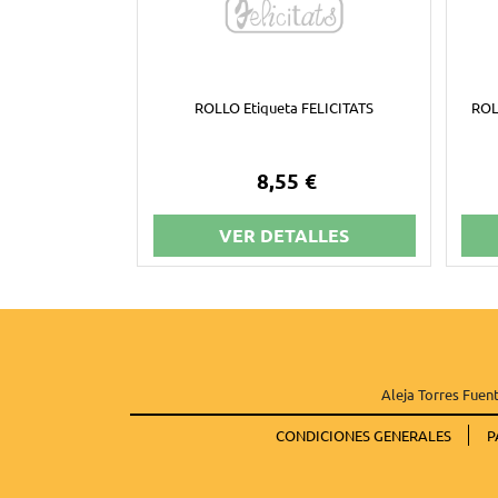
ROLLO Etiqueta FELICITATS
ROL
8,55 €
VER DETALLES
Aleja Torres Fuent
CONDICIONES GENERALES
P