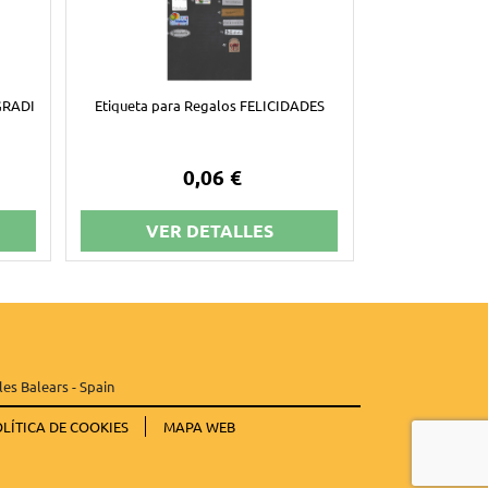
GRADI
Etiqueta para Regalos FELICIDADES
0,06 €
VER DETALLES
les Balears - Spain
LÍTICA DE COOKIES
MAPA WEB